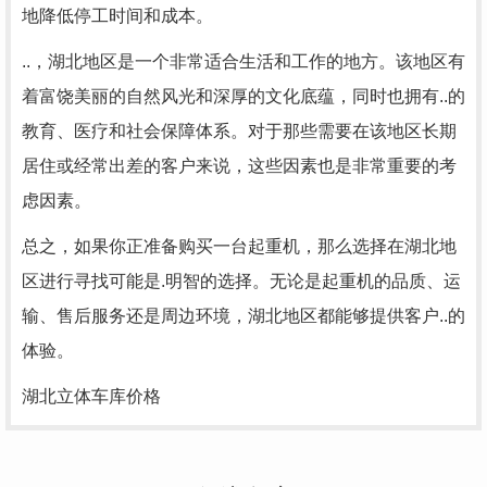
地降低停工时间和成本。
..，湖北地区是一个非常适合生活和工作的地方。该地区有
着富饶美丽的自然风光和深厚的文化底蕴，同时也拥有..的
教育、医疗和社会保障体系。对于那些需要在该地区长期
居住或经常出差的客户来说，这些因素也是非常重要的考
虑因素。
总之，如果你正准备购买一台起重机，那么选择在湖北地
区进行寻找可能是.明智的选择。无论是起重机的品质、运
输、售后服务还是周边环境，湖北地区都能够提供客户..的
体验。
湖北立体车库价格