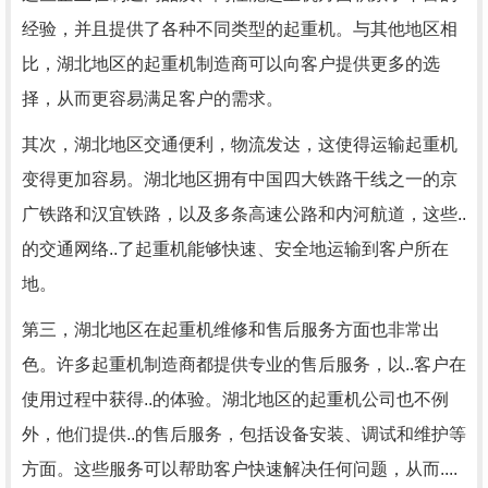
经验，并且提供了各种不同类型的起重机。与其他地区相
比，湖北地区的起重机制造商可以向客户提供更多的选
择，从而更容易满足客户的需求。
其次，湖北地区交通便利，物流发达，这使得运输起重机
变得更加容易。湖北地区拥有中国四大铁路干线之一的京
广铁路和汉宜铁路，以及多条高速公路和内河航道，这些..
的交通网络..了起重机能够快速、安全地运输到客户所在
地。
第三，湖北地区在起重机维修和售后服务方面也非常出
色。许多起重机制造商都提供专业的售后服务，以..客户在
使用过程中获得..的体验。湖北地区的起重机公司也不例
外，他们提供..的售后服务，包括设备安装、调试和维护等
方面。这些服务可以帮助客户快速解决任何问题，从而....