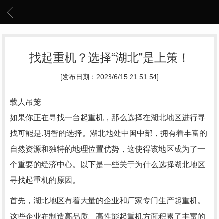
找起重机？选择“湖北”是上策！
[发布日期：2023/6/15 21:51:54]
载人吊笼
如果你正在寻找一台起重机，那么选择在湖北地区进行寻
找可能是.明智的选择。湖北地处中国中部，拥有着丰富的
自然资源和独特的地理位置优势，这使得该地区成为了一
个重要的经济中心。以下是一些关于为什么选择湖北地区
寻找起重机的原因。
首先，湖北地区有着大量的企业和厂家专门生产起重机。
这些企业在制造高品质、高性能起重机方面积累了丰富的