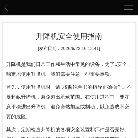
升降机安全使用指南
[发布日期：2026/6/22 16:13:41]
升降机是我们日常工作和生活中常见的设备，为了..安全、
稳定地使用升降机，我们需要注意一些重要事项。
首先，使用升降机时，请..按照说明书的指导正确操作。不
要超载升降机，避免超出承载范围。在使用过程中，要注
意平稳进出升降机，避免突然加速或制动，以免造成不必
要的危险。
其次，定期检查升降机的各项安全装置和部件是否完好。