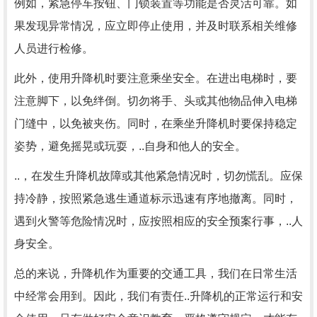
例如，紧急停车按钮、门锁装置等功能是否灵活可靠。如
果发现异常情况，应立即停止使用，并及时联系相关维修
人员进行检修。
此外，使用升降机时要注意乘坐安全。在进出电梯时，要
注意脚下，以免绊倒。切勿将手、头或其他物品伸入电梯
门缝中，以免被夹伤。同时，在乘坐升降机时要保持稳定
姿势，避免摇晃或玩耍，..自身和他人的安全。
..，在发生升降机故障或其他紧急情况时，切勿慌乱。应保
持冷静，按照紧急逃生通道标示迅速有序地撤离。同时，
遇到火警等危险情况时，应按照相应的安全预案行事，..人
身安全。
总的来说，升降机作为重要的交通工具，我们在日常生活
中经常会用到。因此，我们有责任..升降机的正常运行和安