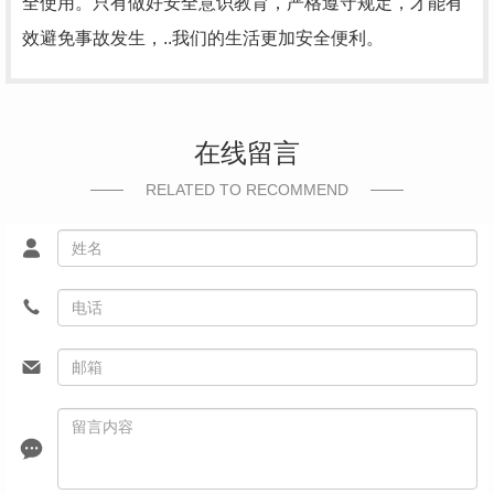
全使用。只有做好安全意识教育，严格遵守规定，才能有
效避免事故发生，..我们的生活更加安全便利。
在线留言
RELATED TO RECOMMEND