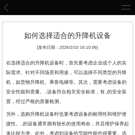
如何选择适合的升降机设备
[发布日期：2026/2/10 16:10:06]
在选择适合的升降机设备时，首先要考虑企业或个人的实
际需求。针对不同场景和用途，可以选择不同类型的升降
机，如货物升降机、乘客电梯等。其次，需要考虑设备的
安全性能和质量。..设备符合相关安全标准，有..的安全装
置，经过严格的质量检测。
另外，选购升降机设备时也要考虑设备的耐用性和维护便
捷性。..的设备通常拥有较长的使用寿命，并且维护保养起
来比较方便。此外，考虑到设备的节能性能也很重要。选