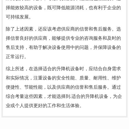
择能效较高的设备，既可降低能源消耗，也有利于企业的
可持续发展。
除了上述因素，还应该考虑供应商的信誉和售后服务。选
择信誉良好的供应商，能够提供专业的咨询服务和及时的
售后支持，有助于解决设备使用中的问题，并保障设备的
正常运行。
综上所述，在选择适合的升降机设备时，应结合自身需求
和实际情况，注重设备的安全性能、质量、耐用性、维护
便捷性、节能性能，以及供应商的信誉和售后服务。通过
综合考量这些因素，才能选择到.适合的升降机设备，为企
业或个人提供更好的工作和生活体验。