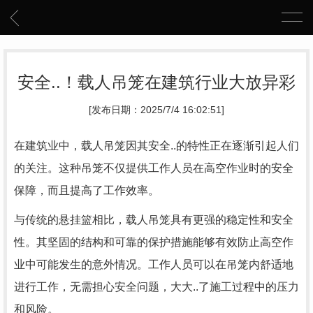
安全..！载人吊笼在建筑行业大放异彩
[发布日期：2025/7/4 16:02:51]
在建筑业中，载人吊笼因其安全..的特性正在逐渐引起人们
的关注。这种吊笼不仅提供工作人员在高空作业时的安全
保障，而且提高了工作效率。
与传统的悬挂篮相比，载人吊笼具有更强的稳定性和安全
性。其坚固的结构和可靠的保护措施能够有效防止高空作
业中可能发生的意外情况。工作人员可以在吊笼内舒适地
进行工作，无需担心安全问题，大大..了施工过程中的压力
和风险。