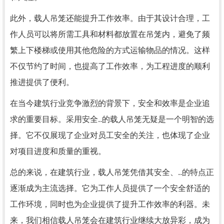
此外，载人吊笼还能提升工作效率。由于其设计合理，工
作人员可以将所需工具和材料都放置在吊笼内，避免了频
繁上下楼梯或使用其他危险的方式运输物品的情况。这样
不仅节约了时间，也提高了工作效率，为工程进度的顺利
推进提供了便利。
在当今建筑行业竞争激烈的背景下，安全和效率是企业追
求的重要目标。采用安全..的载人吊笼无疑是一个明智的选
择。它不仅展现了企业对员工安全的关注，也体现了企业
对项目进度和质量的重视。
总的来说，在建筑行业，载人吊笼凭借其安全、..的特点正
逐渐成为主流选择。它为工作人员提供了一个安全舒适的
工作环境，同时也为企业提供了提升工作效率的利器。未
来，我们相信载人吊笼会在建筑行业继续大放异彩，成为