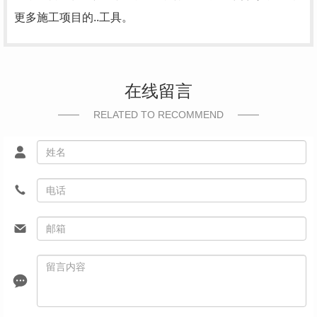
更多施工项目的..工具。
在线留言
RELATED TO RECOMMEND