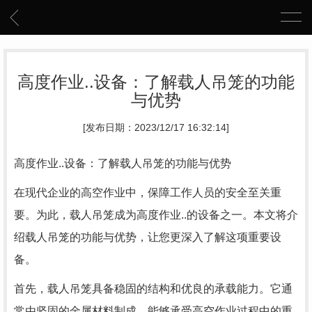
高度作业..设备：了解载人吊笼的功能
与优势
[发布日期：2023/12/17 16:32:14]
高度作业..设备：了解载人吊笼的功能与优势
在现代企业的高空作业中，保障工作人员的安全至关重
要。为此，载人吊笼成为高度作业..的设备之一。本文将介
绍载人吊笼的功能与优势，让您更深入了解这项重要设
备。
首先，载人吊笼具备稳固的结构和优良的承载能力。它通
常由坚固的金属材料制成，能够承受高空作业过程中的重