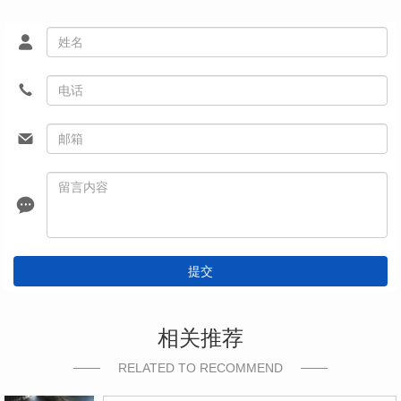
提交
相关推荐
RELATED TO RECOMMEND