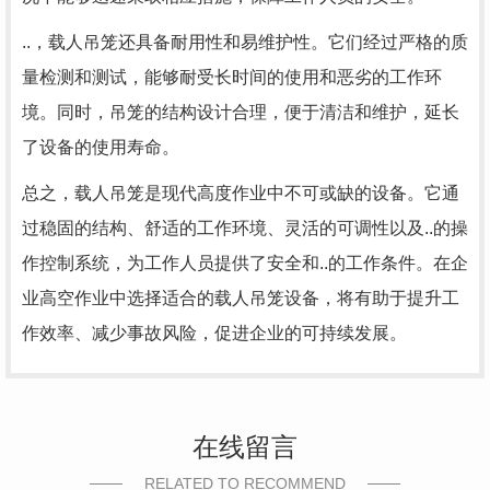
..，载人吊笼还具备耐用性和易维护性。它们经过严格的质
量检测和测试，能够耐受长时间的使用和恶劣的工作环
境。同时，吊笼的结构设计合理，便于清洁和维护，延长
了设备的使用寿命。
总之，载人吊笼是现代高度作业中不可或缺的设备。它通
过稳固的结构、舒适的工作环境、灵活的可调性以及..的操
作控制系统，为工作人员提供了安全和..的工作条件。在企
业高空作业中选择适合的载人吊笼设备，将有助于提升工
作效率、减少事故风险，促进企业的可持续发展。
在线留言
RELATED TO RECOMMEND